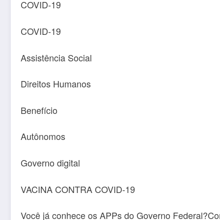
COVID-19
COVID-19
Assistência Social
Direitos Humanos
Benefício
Autônomos
Governo digital
VACINA CONTRA COVID-19
Você já conhece os APPs do Governo Federal?Coro