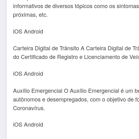
informativos de diversos tópicos como os sintoma
próximas, etc.
iOS
Android
Carteira Digital de Trânsito A Carteira Digital de
do Certificado de Registro e Licenciamento de Veí
iOS
Android
Auxílio Emergencial O Auxílio Emergencial é um be
autônomos e desempregados, com o objetivo de fo
Coronavírus.
iOS
Android