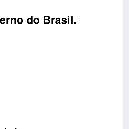
erno do Brasil.