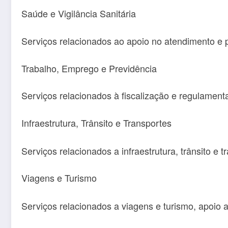
Saúde e Vigilância Sanitária
Serviços relacionados ao apoio no atendimento e 
Trabalho, Emprego e Previdência
Serviços relacionados à fiscalização e regulamenta
Infraestrutura, Trânsito e Transportes
Serviços relacionados a infraestrutura, trânsito e 
Viagens e Turismo
Serviços relacionados a viagens e turismo, apoio a 