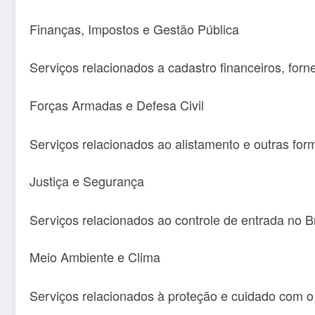
Finanças, Impostos e Gestão Pública
Serviços relacionados a cadastro financeiros, forn
Forças Armadas e Defesa Civil
Serviços relacionados ao alistamento e outras formas
Justiça e Segurança
Serviços relacionados ao controle de entrada no Br
Meio Ambiente e Clima
Serviços relacionados à proteção e cuidado com 