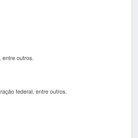
 entre outros.
ração federal, entre outros.