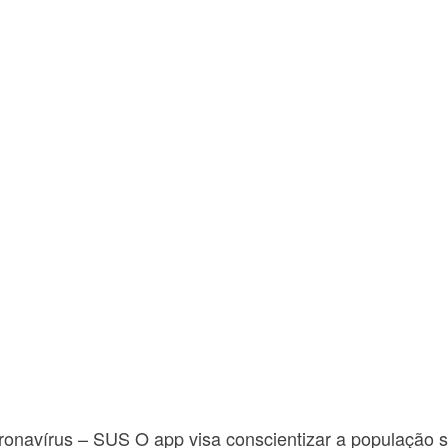
navírus – SUS O app visa conscientizar a população so