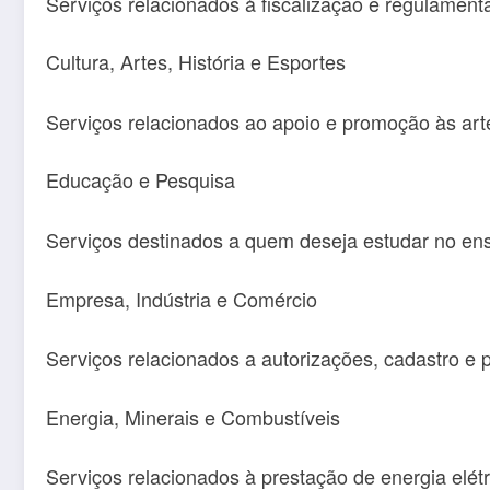
Serviços relacionados à fiscalização e regulamen
Cultura, Artes, História e Esportes
Serviços relacionados ao apoio e promoção às artes
Educação e Pesquisa
Serviços destinados a quem deseja estudar no ensi
Empresa, Indústria e Comércio
Serviços relacionados a autorizações, cadastro e 
Energia, Minerais e Combustíveis
Serviços relacionados à prestação de energia elétr