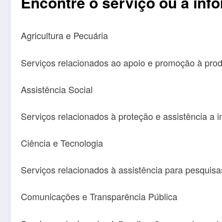
Encontre o serviço ou a inf
Agricultura e Pecuária
Serviços relacionados ao apoio e promoção à produ
Assistência Social
Serviços relacionados à proteção e assistência a 
Ciência e Tecnologia
Serviços relacionados à assistência para pesquisa
Comunicações e Transparência Pública