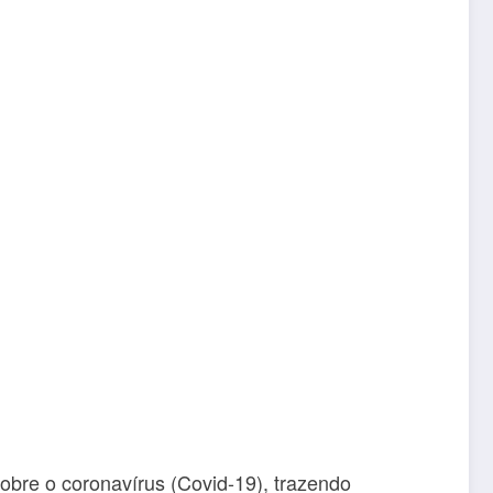
bre o coronavírus (Covid-19), trazendo