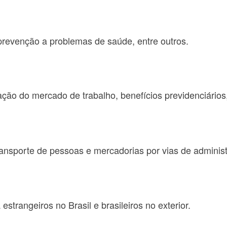
prevenção a problemas de saúde, entre outros.
ção do mercado de trabalho, benefícios previdenciários,
transporte de pessoas e mercadorias por vias de administ
estrangeiros no Brasil e brasileiros no exterior.