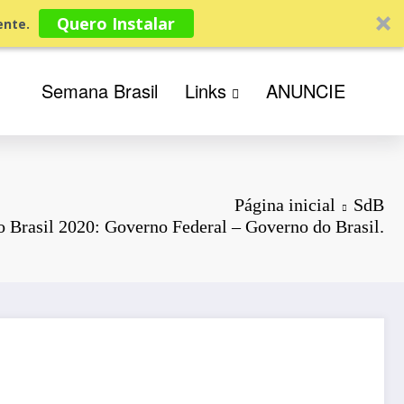
Quero Instalar
nte.
Semana Brasil
Links
ANUNCIE
Página inicial
SdB
 Brasil 2020: Governo Federal – Governo do Brasil.