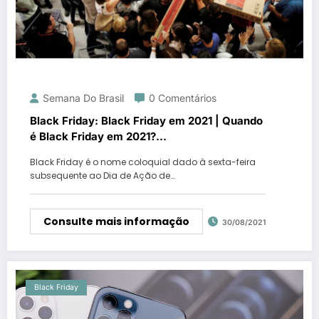
Semana Do Brasil
0 Comentários
Black Friday: Black Friday em 2021 | Quando
é Black Friday em 2021?…
Black Friday é o nome coloquial dado à sexta-feira
subsequente ao Dia de Ação de…
Consulte mais informação
30/08/2021
Black Friday