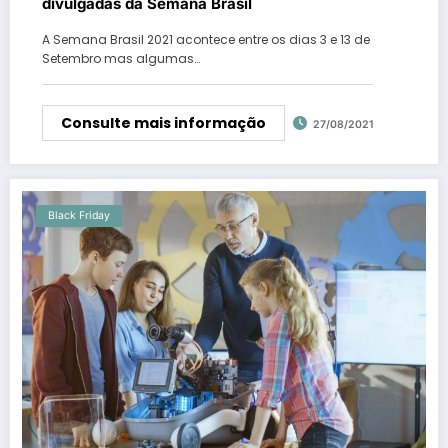
divulgadas da Semana Brasil
A Semana Brasil 2021 acontece entre os dias 3 e 13 de
Setembro mas algumas…
Consulte mais informação
27/08/2021
Black Friday