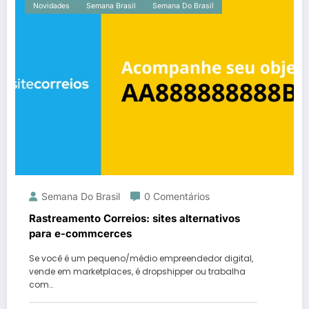
Novidades
Semana Brasil
Semana Do Brasil
Semana Do Brasil
0 Comentários
Rastreamento Correios: sites alternativos
para e-commcerces
Se você é um pequeno/médio empreendedor digital,
vende em marketplaces, é dropshipper ou trabalha
com…