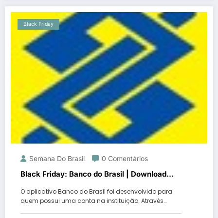
Black Friday
Semana Do Brasil
0 Comentários
Black Friday: Banco do Brasil | Download…
O aplicativo Banco do Brasil foi desenvolvido para
quem possui uma conta na instituição. Através…