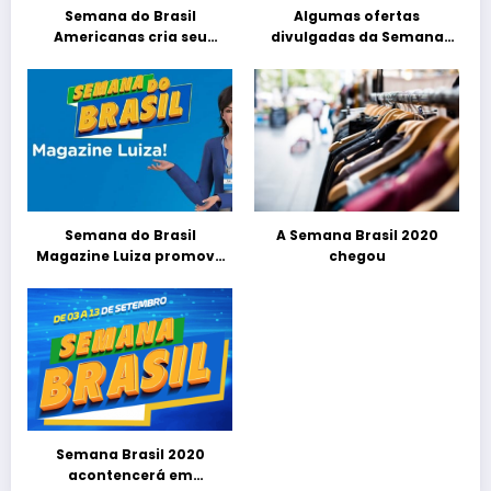
Semana do Brasil
Algumas ofertas
Americanas cria seu
divulgadas da Semana
Saldão do Brasil
Brasil 2020
Semana do Brasil
A Semana Brasil 2020
Magazine Luiza promove
chegou
descontos
Semana Brasil 2020
acontencerá em