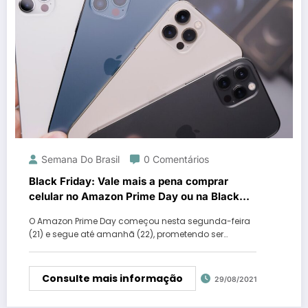
Semana Do Brasil
0 Comentários
Black Friday: Vale mais a pena comprar
celular no Amazon Prime Day ou na Black
Friday?…
O Amazon Prime Day começou nesta segunda-feira
(21) e segue até amanhã (22), prometendo ser…
Consulte mais informação
29/08/2021