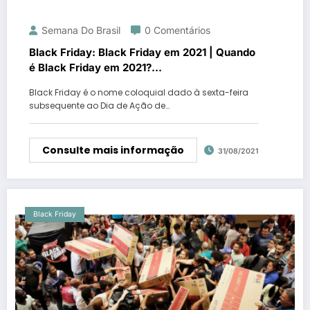
Semana Do Brasil
0 Comentários
Black Friday: Black Friday em 2021 | Quando
é Black Friday em 2021?…
Black Friday é o nome coloquial dado à sexta-feira
subsequente ao Dia de Ação de…
Consulte mais informação
31/08/2021
Black Friday