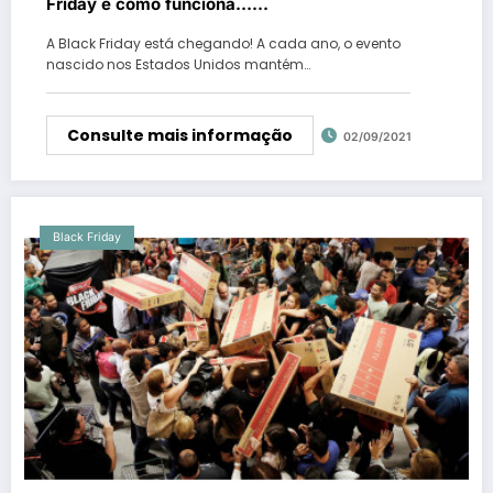
Friday e como funciona……
A Black Friday está chegando! A cada ano, o evento
nascido nos Estados Unidos mantém…
Consulte mais informação
02/09/2021
Black Friday