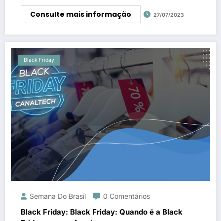
Consulte mais informação
27/07/2023
Black Friday
Semana Do Brasil
0 Comentários
Black Friday: Black Friday: Quando é a Black