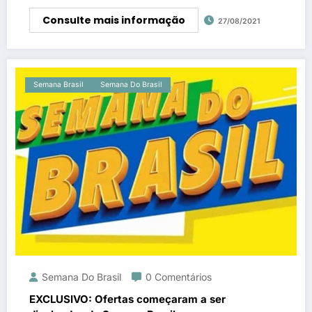
Consulte mais informação
27/08/2021
Semana Brasil
Semana Do Brasil
Semana Do Brasil
0 Comentários
EXCLUSIVO: Ofertas começaram a ser