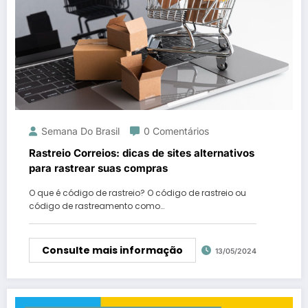
Semana Do Brasil
0 Comentários
Rastreio Correios: dicas de sites alternativos
para rastrear suas compras
O que é código de rastreio? O código de rastreio ou
código de rastreamento como…
Consulte mais informação
13/05/2024