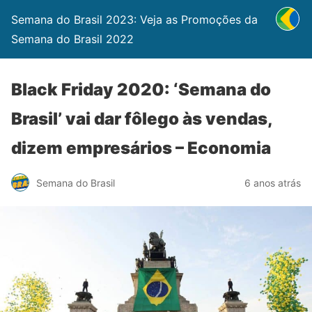
Semana do Brasil 2023: Veja as Promoções da
Semana do Brasil 2022
Black Friday 2020: ‘Semana do
Brasil’ vai dar fôlego às vendas,
dizem empresários – Economia
Semana do Brasil
6 anos atrás