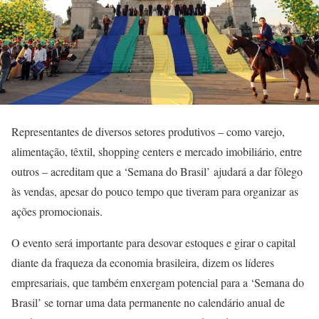
Representantes de diversos setores produtivos – como varejo,
alimentação, têxtil, shopping centers e mercado imobiliário, entre
outros – acreditam que a ‘Semana do Brasil’ ajudará a dar fôlego
às vendas, apesar do pouco tempo que tiveram para organizar as
ações promocionais.
O evento será importante para desovar estoques e girar o capital
diante da fraqueza da economia brasileira, dizem os líderes
empresariais, que também enxergam potencial para a ‘Semana do
Brasil’ se tornar uma data permanente no calendário anual de