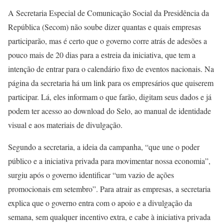
A Secretaria Especial de Comunicação Social da Presidência da
República (Secom) não soube dizer quantas e quais empresas
participarão, mas é certo que o governo corre atrás de adesões a
pouco mais de 20 dias para a estreia da iniciativa, que tem a
intenção de entrar para o calendário fixo de eventos nacionais. Na
página da secretaria há um link para os empresários que quiserem
participar. Lá, eles informam o que farão, digitam seus dados e já
podem ter acesso ao download do Selo, ao manual de identidade
visual e aos materiais de divulgação.
Segundo a secretaria, a ideia da campanha, “que une o poder
público e a iniciativa privada para movimentar nossa economia”,
surgiu após o governo identificar “um vazio de ações
promocionais em setembro”. Para atrair as empresas, a secretaria
explica que o governo entra com o apoio e a divulgação da
semana, sem qualquer incentivo extra, e cabe à iniciativa privada