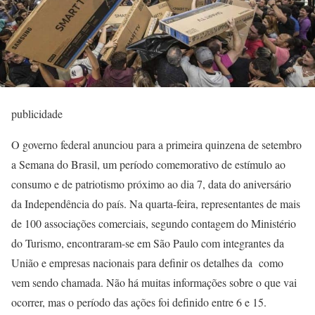
publicidade
O governo federal anunciou para a primeira quinzena de setembro
a Semana do Brasil, um período comemorativo de estímulo ao
consumo e de patriotismo próximo ao dia 7, data do aniversário
da Independência do país. Na quarta-feira, representantes de mais
de 100 associações comerciais, segundo contagem do Ministério
do Turismo, encontraram-se em São Paulo com integrantes da
União e empresas nacionais para definir os detalhes da como
vem sendo chamada. Não há muitas informações sobre o que vai
ocorrer, mas o período das ações foi definido entre 6 e 15.