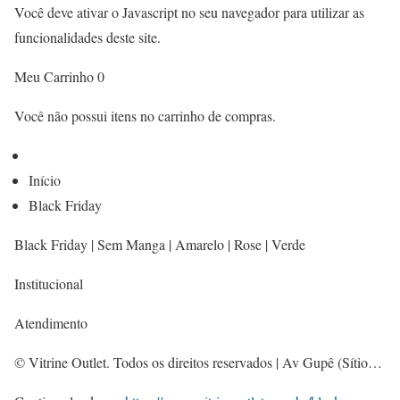
Você deve ativar o Javascript no seu navegador para utilizar as
funcionalidades deste site.
Meu Carrinho 0
Você não possui itens no carrinho de compras.
Início
Black Friday
Black Friday | Sem Manga | Amarelo | Rose | Verde
Institucional
Atendimento
© Vitrine Outlet. Todos os direitos reservados | Av Gupê (Sítio…