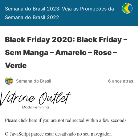
Semana do Brasil 2023: Veja as Promoções da
Semana do Brasil 2022
Black Friday 2020: Black Friday –
Sem Manga – Amarelo – Rose –
Verde
Semana do Brasil
6 anos atrás
Please click here if you are not redirected within a few seconds.
O JavaScript parece estar desativado no seu navegador.