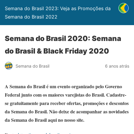
Semana do Brasil 2023: Veja as Promoções da
Semana do Brasil 2022
Semana do Brasil 2020: Semana
do Brasil & Black Friday 2020
Semana do Brasil
6 anos atrás
A Semana do Brasil é um evento organizado pelo Governo
Federal junto com os maiores varejistas do Brasil. Cadastre-
se gratuitamente para receber ofertas, promoções e descontos
da Semana do Brasil. Não deixe de acompanhar as novidades
da Semana do Brasil aqui no nosso site.