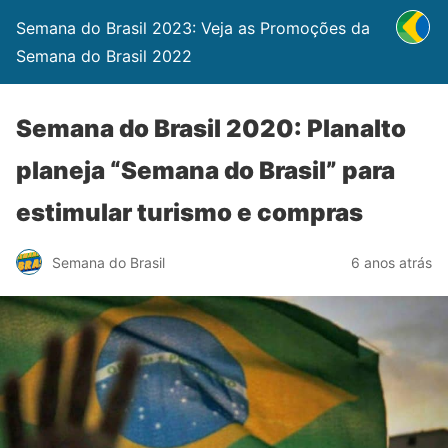
Semana do Brasil 2023: Veja as Promoções da
Semana do Brasil 2022
Semana do Brasil 2020: Planalto
planeja “Semana do Brasil” para
estimular turismo e compras
Semana do Brasil
6 anos atrás