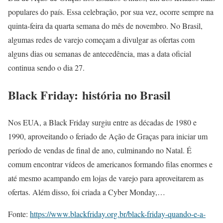
populares do país. Essa celebração, por sua vez, ocorre sempre na
quinta-feira da quarta semana do mês de novembro. No Brasil,
algumas redes de varejo começam a divulgar as ofertas com
alguns dias ou semanas de antecedência, mas a data oficial
continua sendo o dia 27.
Black Friday: história no Brasil
Nos EUA, a Black Friday surgiu entre as décadas de 1980 e
1990, aproveitando o feriado de Ação de Graças para iniciar um
período de vendas de final de ano, culminando no Natal. É
comum encontrar vídeos de americanos formando filas enormes e
até mesmo acampando em lojas de varejo para aproveitarem as
ofertas. Além disso, foi criada a Cyber Monday,…
Fonte:
https://www.blackfriday.org.br/black-friday-quando-e-a-