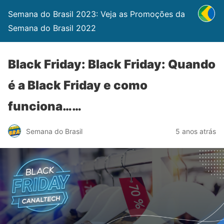
Semana do Brasil 2023: Veja as Promoções da
Semana do Brasil 2022
Black Friday: Black Friday: Quando
é a Black Friday e como
funciona……
Semana do Brasil
5 anos atrás