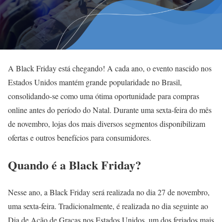
A Black Friday está chegando! A cada ano, o evento nascido nos
Estados Unidos mantém grande popularidade no Brasil,
consolidando-se como uma ótima oportunidade para compras
online antes do período do Natal. Durante uma sexta-feira do mês
de novembro, lojas dos mais diversos segmentos disponibilizam
ofertas e outros benefícios para consumidores.
Quando é a Black Friday?
Nesse ano, a Black Friday será realizada no dia 27 de novembro,
uma sexta-feira. Tradicionalmente, é realizada no dia seguinte ao
Dia de Ação de Graças nos Estados Unidos, um dos feriados mais