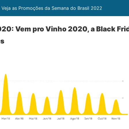
: Veja as Promoções da Semana do Brasil 2022
020: Vem pro Vinho 2020, a Black Fri
os