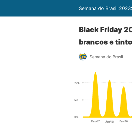
Semana do Brasil 2023
Black Friday 2
brancos e tint
Semana do Brasil