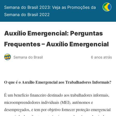
Semana do Brasil 2023: Veja as Promoções da
Semana do Brasil 2022
Auxílio Emergencial: Perguntas
Frequentes – Auxílio Emergencial
Semana do Brasil
6 anos atrás
O que é o Auxílio Emergencial aos Trabalhadores Informais?
É um benefício financeiro destinado aos trabalhadores informais,
microempreendedores individuais (MEI), autônomos e
desempregados, e tem por objetivo fornecer proteção emergencial