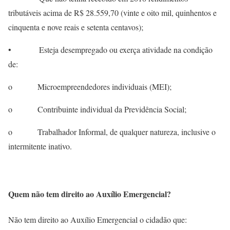
tributáveis acima de R$ 28.559,70 (vinte e oito mil, quinhentos e
cinquenta e nove reais e setenta centavos);
• Esteja desempregado ou exerça atividade na condição
de:
o Microempreendedores individuais (MEI);
o Contribuinte individual da Previdência Social;
o Trabalhador Informal, de qualquer natureza, inclusive o
intermitente inativo.
Quem não tem direito ao Auxílio Emergencial?
Não tem direito ao Auxílio Emergencial o cidadão que: